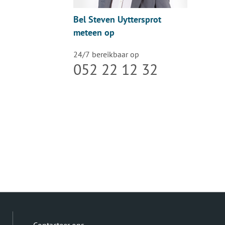
Bel Steven Uyttersprot
meteen op
24/7 bereikbaar op
052 22 12 32